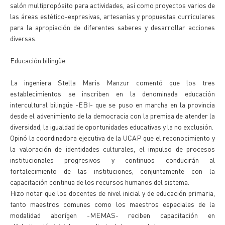
salón multipropósito para actividades, así como proyectos varios de
las áreas estético-expresivas, artesanías y propuestas curriculares
para la apropiación de diferentes saberes y desarrollar acciones
diversas.
Educación bilingüe
La ingeniera Stella Maris Manzur comentó que los tres
establecimientos se inscriben en la denominada educación
intercultural bilingüe -EBI- que se puso en marcha en la provincia
desde el advenimiento de la democracia con la premisa de atender la
diversidad, la igualdad de oportunidades educativas y la no exclusión.
Opinó la coordinadora ejecutiva de la UCAP que el reconocimiento y
la valoración de identidades culturales, el impulso de procesos
institucionales progresivos y continuos conducirán al
fortalecimiento de las instituciones, conjuntamente con la
capacitación continua de los recursos humanos del sistema.
Hizo notar que los docentes de nivel inicial y de educación primaria,
tanto maestros comunes como los maestros especiales de la
modalidad aborígen -MEMAS- reciben capacitación en