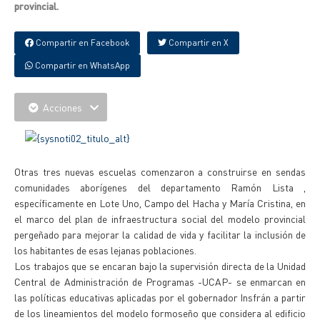
provincial.
Compartir en Facebook
Compartir en X
Compartir en WhatsApp
Acciones
Otras tres nuevas escuelas comenzaron a construirse en sendas
comunidades aborígenes del departamento Ramón Lista ,
específicamente en Lote Uno, Campo del Hacha y María Cristina, en
el marco del plan de infraestructura social del modelo provincial
pergeñado para mejorar la calidad de vida y facilitar la inclusión de
los habitantes de esas lejanas poblaciones.
Los trabajos que se encaran bajo la supervisión directa de la Unidad
Central de Administración de Programas -UCAP- se enmarcan en
las políticas educativas aplicadas por el gobernador Insfrán a partir
de los lineamientos del modelo formoseño que considera al edificio