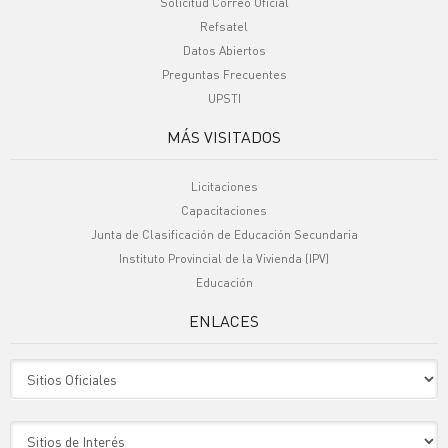
Solicitud Correo Oficial
Refsatel
Datos Abiertos
Preguntas Frecuentes
UPSTI
MÁS VISITADOS
Licitaciones
Capacitaciones
Junta de Clasificación de Educación Secundaria
Instituto Provincial de la Vivienda (IPV)
Educación
ENLACES
Sitio Oficiales
Sitio de Interes