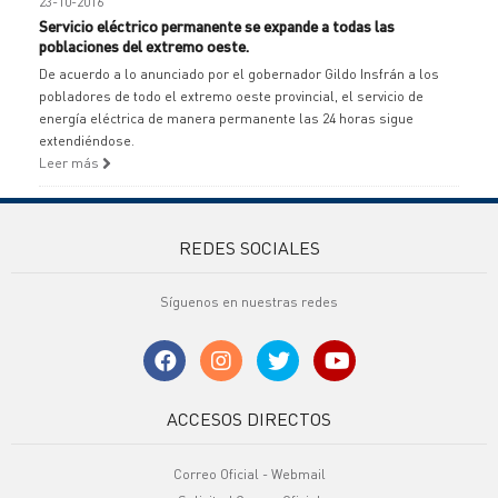
23-10-2016
Servicio eléctrico permanente se expande a todas las
poblaciones del extremo oeste.
De acuerdo a lo anunciado por el gobernador Gildo Insfrán a los
pobladores de todo el extremo oeste provincial, el servicio de
energía eléctrica de manera permanente las 24 horas sigue
extendiéndose.
Leer más
REDES SOCIALES
Síguenos en nuestras redes
ACCESOS DIRECTOS
Correo Oficial - Webmail