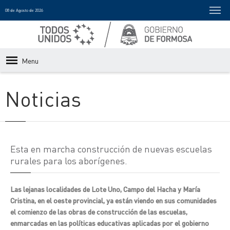
08 de Agosto de 2026
Menu
Noticias
Esta en marcha construcción de nuevas escuelas
rurales para los aborígenes.
Las lejanas localidades de Lote Uno, Campo del Hacha y María
Cristina, en el oeste provincial, ya están viendo en sus comunidades
el comienzo de las obras de construcción de las escuelas,
enmarcadas en las políticas educativas aplicadas por el gobierno