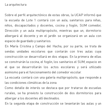
La arquitectura
Sobre el perfil arquitectónico de estas obras, la UCAP informó que
la escuela de Lote 1 contará con un aula, sanitarios para niñas,
niños, discapacitados y docentes, cocina y fogón, SUM comedor,
Dirección y un aula multipropósito, mientras que un, dormitorio
albergará al docente y en el jardín se organizará en un aula con
espacio de guardado y sanitarios.
En María Cristina y Campo del Hacha, por su parte, se trata de
sendas unidades escolares que contarán con tres aulas cuya
construcción se desarrollará en dos etapas. En la primera de ellas
se construirán la cocina, el fogón, los sanitarios el SUM, espacio en
el que se desarrollarán los actos escolares y será utilizado
asimismo para el funcionamiento del comedor escolar.
La escuela contará con una galería multipropósito, que responde a
las condiciones climáticas de la zona.
Como detalle de interés se destaca que por tratarse de escuelas
rurales, se ha previsto la construcción de dos dormitorios para
albergar a los docentes allí destinados.
En la segunda etapa de construcción se levantarán las aulas y un