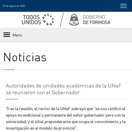
07 de Agosto de 2026
Menu
Noticias
Autoridades de unidades académicas de la UNaF
se reunieron con el Gobernador.
Tras la reunión, el rector de la UNaF subrayó que "se nos ratificó el
apoyo incondicional y permanente del señor gobernador para con la
universidad, y el sitial preponderante que ocupa el conocimiento y la
investigación en el modelo de provincia".