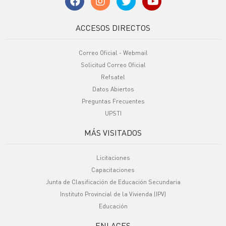
ACCESOS DIRECTOS
Correo Oficial - Webmail
Solicitud Correo Oficial
Refsatel
Datos Abiertos
Preguntas Frecuentes
UPSTI
MÁS VISITADOS
Licitaciones
Capacitaciones
Junta de Clasificación de Educación Secundaria
Instituto Provincial de la Vivienda (IPV)
Educación
ENLACES