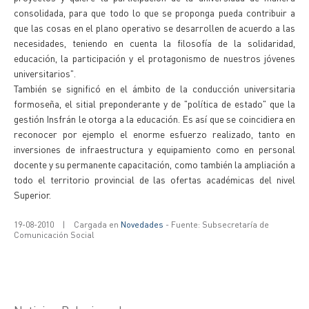
consolidada, para que todo lo que se proponga pueda contribuir a
que las cosas en el plano operativo se desarrollen de acuerdo a las
necesidades, teniendo en cuenta la filosofía de la solidaridad,
educación, la participación y el protagonismo de nuestros jóvenes
universitarios".
También se significó en el ámbito de la conducción universitaria
formoseña, el sitial preponderante y de "política de estado" que la
gestión Insfrán le otorga a la educación. Es así que se coincidiera en
reconocer por ejemplo el enorme esfuerzo realizado, tanto en
inversiones de infraestructura y equipamiento como en personal
docente y su permanente capacitación, como también la ampliación a
todo el territorio provincial de las ofertas académicas del nivel
Superior.
19-08-2010
|
Cargada en
Novedades
- Fuente: Subsecretaría de
Comunicación Social