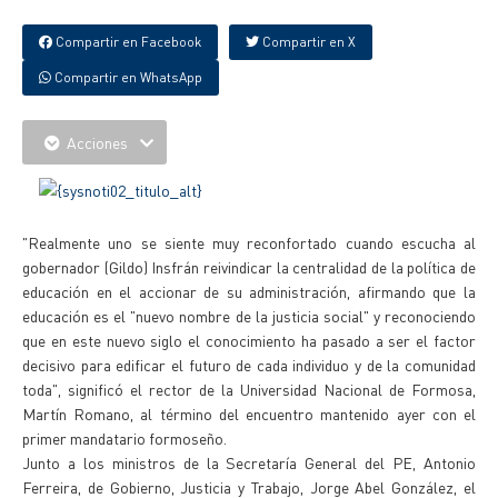
Compartir en Facebook
Compartir en X
Compartir en WhatsApp
Acciones
"Realmente uno se siente muy reconfortado cuando escucha al
gobernador (Gildo) Insfrán reivindicar la centralidad de la política de
educación en el accionar de su administración, afirmando que la
educación es el "nuevo nombre de la justicia social" y reconociendo
que en este nuevo siglo el conocimiento ha pasado a ser el factor
decisivo para edificar el futuro de cada individuo y de la comunidad
toda", significó el rector de la Universidad Nacional de Formosa,
Martín Romano, al término del encuentro mantenido ayer con el
primer mandatario formoseño.
Junto a los ministros de la Secretaría General del PE, Antonio
Ferreira, de Gobierno, Justicia y Trabajo, Jorge Abel González, el