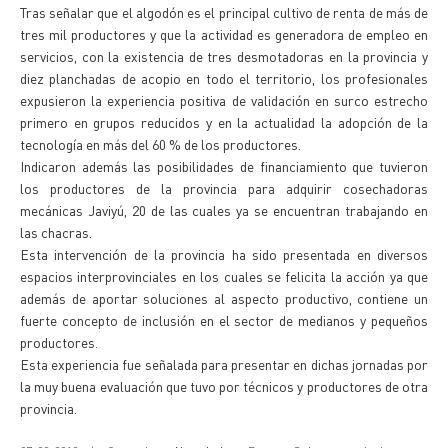
Tras señalar que el algodón es el principal cultivo de renta de más de
tres mil productores y que la actividad es generadora de empleo en
servicios, con la existencia de tres desmotadoras en la provincia y
diez planchadas de acopio en todo el territorio, los profesionales
expusieron la experiencia positiva de validación en surco estrecho
primero en grupos reducidos y en la actualidad la adopción de la
tecnología en más del 60 % de los productores.
Indicaron además las posibilidades de financiamiento que tuvieron
los productores de la provincia para adquirir cosechadoras
mecánicas Javiyú, 20 de las cuales ya se encuentran trabajando en
las chacras.
Esta intervención de la provincia ha sido presentada en diversos
espacios interprovinciales en los cuales se felicita la acción ya que
además de aportar soluciones al aspecto productivo, contiene un
fuerte concepto de inclusión en el sector de medianos y pequeños
productores.
Esta experiencia fue señalada para presentar en dichas jornadas por
la muy buena evaluación que tuvo por técnicos y productores de otra
provincia.