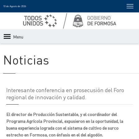
10 de Agosto de 2026
Menu
Noticias
Interesante conferencia en prosecusión del Foro
regional de innovación y calidad.
El director de Producción Sustentable, y el coordinador del
Programa Agrícola Provincial, expusieron en la oportunidad, la
buena experiencia lograda con el sistema de cultivo de surco
estrecho en Formosa, con énfasis en el del algodón.