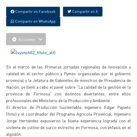
Compartir en Facebook
Compartir en X
Compartir en WhatsApp
Acciones
En el marco de las Primeras jornadas regionales de innovación y
calidad en el sector público y Pymes organizadas por el gobierno
provincial y la Jefatura de Gabinetes de ministros de Presidencia de
Nación, se llevó a cabo el panel sobre "La calidad de la gestión en la
provincia de Formosa" con distintos disertantes, entre ellos
profesionales del Ministerio de la Producción y Ambiente.
El director de Producción Sustentable, Ingeniero Edgar Pajuelo
(foto) y el coordinador del Programa Agrícola Provincial, Ingeniero
Jorge Hernández expusieron la buena experiencia lograda con el
sistema de cultivo de surco estrecho en Formosa, con énfasis en el
algodón.