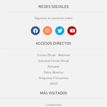
REDES SOCIALES
Síguenos en nuestras redes
ACCESOS DIRECTOS
Correo Oficial - Webmail
Solicitud Correo Oficial
Refsatel
Datos Abiertos
Preguntas Frecuentes
UPSTI
MÁS VISITADOS
Licitaciones