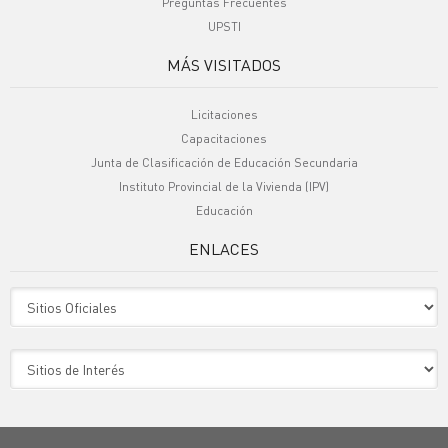
Preguntas Frecuentes
UPSTI
MÁS VISITADOS
Licitaciones
Capacitaciones
Junta de Clasificación de Educación Secundaria
Instituto Provincial de la Vivienda (IPV)
Educación
ENLACES
Sitio Oficiales
Sitio de Interes