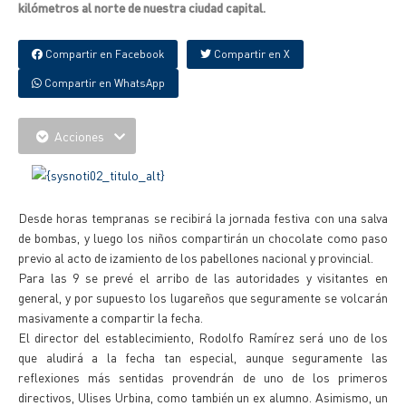
kilómetros al norte de nuestra ciudad capital.
Compartir en Facebook
Compartir en X
Compartir en WhatsApp
Acciones
Desde horas tempranas se recibirá la jornada festiva con una salva
de bombas, y luego los niños compartirán un chocolate como paso
previo al acto de izamiento de los pabellones nacional y provincial.
Para las 9 se prevé el arribo de las autoridades y visitantes en
general, y por supuesto los lugareños que seguramente se volcarán
masivamente a compartir la fecha.
El director del establecimiento, Rodolfo Ramírez será uno de los
que aludirá a la fecha tan especial, aunque seguramente las
reflexiones más sentidas provendrán de uno de los primeros
directivos, Ulises Urbina, como también un ex alumno. Asimismo, un