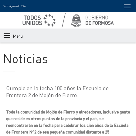
06 de Agosto de 2026
Menu
Noticias
Cumple en la fecha 100 años la Escuela de
Frontera 2 de Mojón de Fierro.
Toda la comunidad de Mojón de Fierro y alrededores, inclusive gente
que reside en otros puntos de la provincia y el país, se
reencontrarán en la fecha para celebrar los cien años de la Escuela
de Frontera Nº2 de esa pequeña comunidad distante a 25