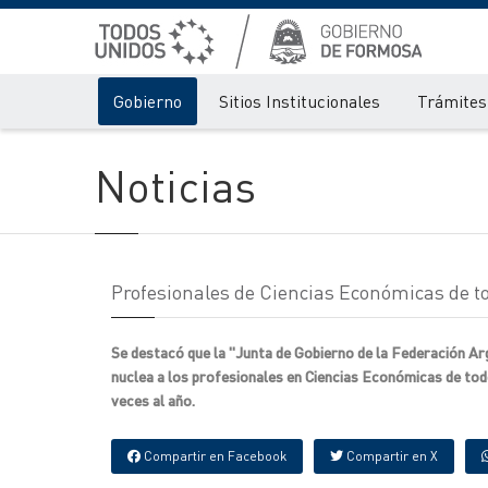
Gobierno
Sitios Institucionales
Trámites 
Noticias
Profesionales de Ciencias Económicas de to
Se destacó que la "Junta de Gobierno de la Federación A
nuclea a los profesionales en Ciencias Económicas de tod
veces al año.
Compartir en Facebook
Compartir en X