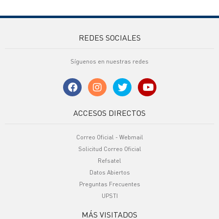
REDES SOCIALES
Síguenos en nuestras redes
ACCESOS DIRECTOS
Correo Oficial - Webmail
Solicitud Correo Oficial
Refsatel
Datos Abiertos
Preguntas Frecuentes
UPSTI
MÁS VISITADOS