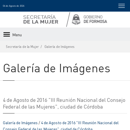
06 de Agosto de 2026
Menu
Secretaría de la Mujer
Galería de Imágenes
Galería de Imágenes
4 de Agosto de 2016 "III Reunión Nacional del Consejo
Federal de las Mujeres", ciudad de Córdoba
Galería de Imágenes
/
4 de Agosto de 2016 "III Reunión Nacional del
Consejo Federal de las Mujeres", ciudad de Córdoba