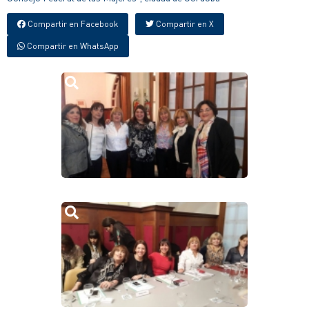
Compartir en Facebook
Compartir en X
Compartir en WhatsApp