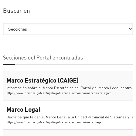
Buscar en
Secciones del Portal encontradas
Marco Estratégico (CAIGE)
Información sobre el Marco Estratégico del Portal y el Marco Legal dentro d
https://www.formosa.gob.ar/upsti/gobiernoelectronico/marcoestrategico
Marco Legal
Decretos que le dan el Marco Legal a la Unidad Provincial de Sistemas y Te
https://www.formosa.gob.ar/upsti/gobiernoelectronico/marcolegal