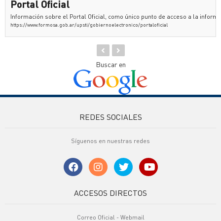
Portal Oficial
Información sobre el Portal Oficial, como único punto de acceso a la inform
https://www.formosa.gob.ar/upsti/gobiernoelectronico/portaloficial
Buscar en
REDES SOCIALES
Síguenos en nuestras redes
ACCESOS DIRECTOS
Correo Oficial - Webmail