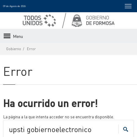
09 de Agosto de 2026
Menu
Gobierno
Error
Error
Ha ocurrido un error!
La página a la que intenta acceder no se encuentra disponible.