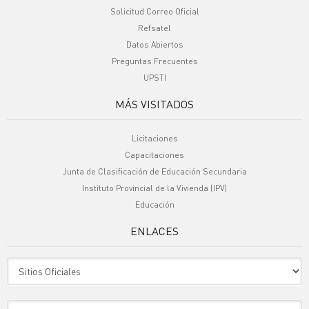
Solicitud Correo Oficial
Refsatel
Datos Abiertos
Preguntas Frecuentes
UPSTI
MÁS VISITADOS
Licitaciones
Capacitaciones
Junta de Clasificación de Educación Secundaria
Instituto Provincial de la Vivienda (IPV)
Educación
ENLACES
Sitio Oficiales
Sitio de Interes