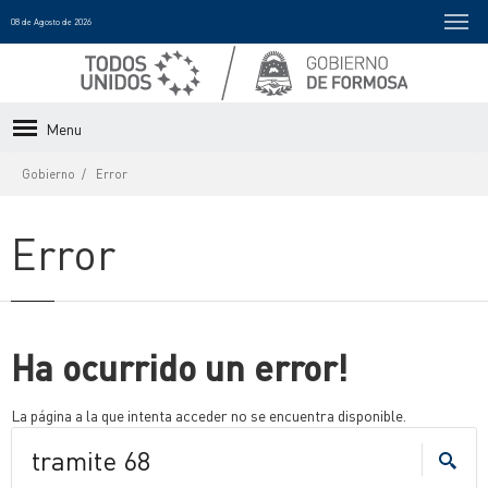
08 de Agosto de 2026
Menu
Gobierno
Error
Error
Ha ocurrido un error!
La página a la que intenta acceder no se encuentra disponible.