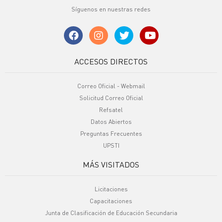
Síguenos en nuestras redes
ACCESOS DIRECTOS
Correo Oficial - Webmail
Solicitud Correo Oficial
Refsatel
Datos Abiertos
Preguntas Frecuentes
UPSTI
MÁS VISITADOS
Licitaciones
Capacitaciones
Junta de Clasificación de Educación Secundaria