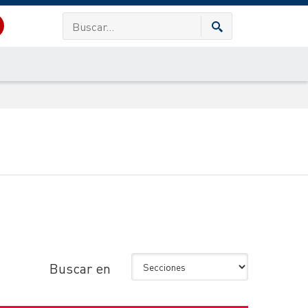
Buscar en