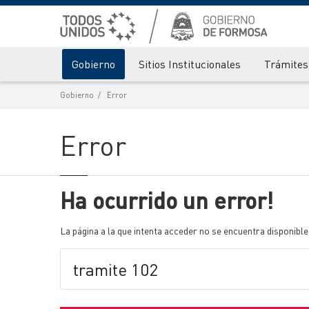
Gobierno
Sitios Institucionales
Trámites 
Gobierno
Error
Error
Ha ocurrido un error!
La página a la que intenta acceder no se encuentra disponible