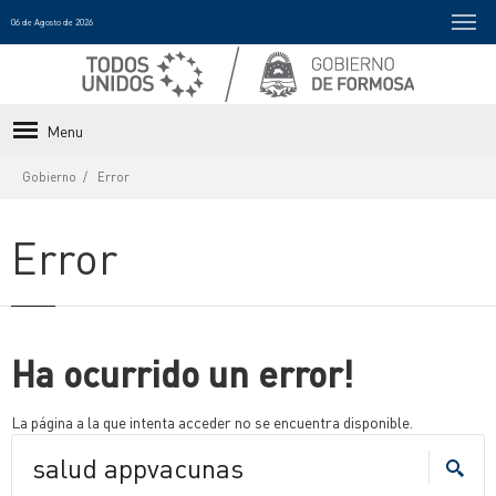
06 de Agosto de 2026
Menu
Gobierno
Error
Error
Ha ocurrido un error!
La página a la que intenta acceder no se encuentra disponible.