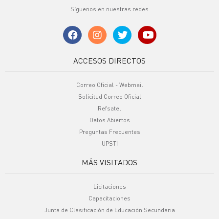
Síguenos en nuestras redes
ACCESOS DIRECTOS
Correo Oficial - Webmail
Solicitud Correo Oficial
Refsatel
Datos Abiertos
Preguntas Frecuentes
UPSTI
MÁS VISITADOS
Licitaciones
Capacitaciones
Junta de Clasificación de Educación Secundaria