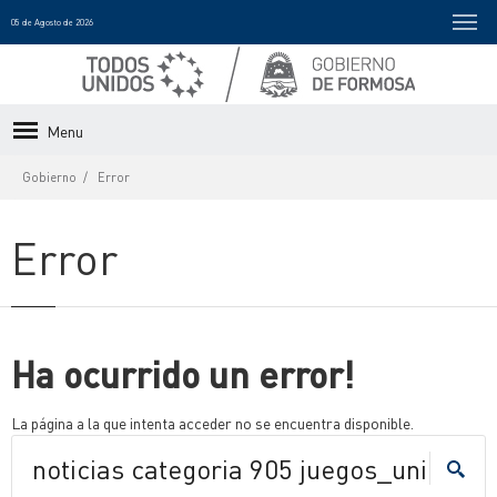
05 de Agosto de 2026
Menu
Gobierno
Error
Error
Ha ocurrido un error!
La página a la que intenta acceder no se encuentra disponible.