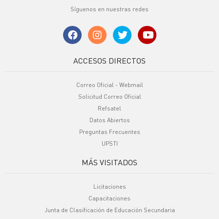
Síguenos en nuestras redes
ACCESOS DIRECTOS
Correo Oficial - Webmail
Solicitud Correo Oficial
Refsatel
Datos Abiertos
Preguntas Frecuentes
UPSTI
MÁS VISITADOS
Licitaciones
Capacitaciones
Junta de Clasificación de Educación Secundaria