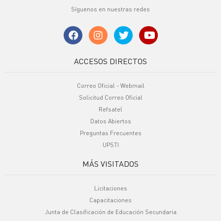
Síguenos en nuestras redes
ACCESOS DIRECTOS
Correo Oficial - Webmail
Solicitud Correo Oficial
Refsatel
Datos Abiertos
Preguntas Frecuentes
UPSTI
MÁS VISITADOS
Licitaciones
Capacitaciones
Junta de Clasificación de Educación Secundaria