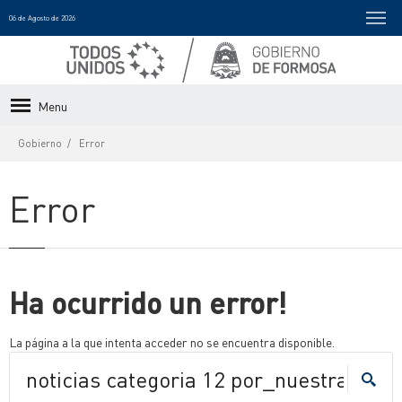
06 de Agosto de 2026
Menu
Gobierno
Error
Error
Ha ocurrido un error!
La página a la que intenta acceder no se encuentra disponible.