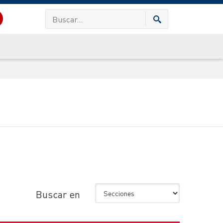
Buscar en