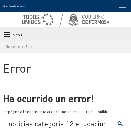
06 de Agosto de 2026
Menu
Gobierno
Error
Error
Ha ocurrido un error!
La página a la que intenta acceder no se encuentra disponible.