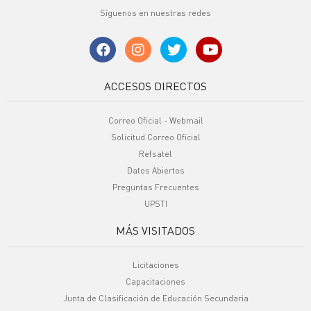
Síguenos en nuestras redes
ACCESOS DIRECTOS
Correo Oficial - Webmail
Solicitud Correo Oficial
Refsatel
Datos Abiertos
Preguntas Frecuentes
UPSTI
MÁS VISITADOS
Licitaciones
Capacitaciones
Junta de Clasificación de Educación Secundaria