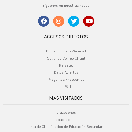
Síguenos en nuestras redes
ACCESOS DIRECTOS
Correo Oficial - Webmail
Solicitud Correo Oficial
Refsatel
Datos Abiertos
Preguntas Frecuentes
UPSTI
MÁS VISITADOS
Licitaciones
Capacitaciones
Junta de Clasificación de Educación Secundaria