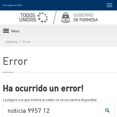
07 de Agosto de 2026
Menu
Gobierno
Error
Error
Ha ocurrido un error!
La página a la que intenta acceder no se encuentra disponible.