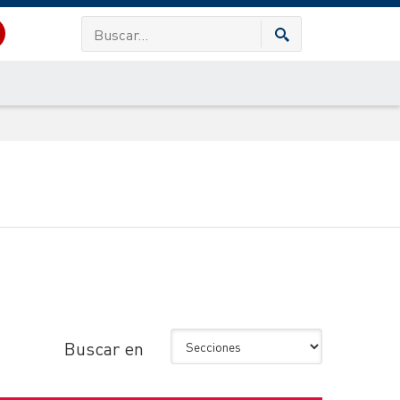
Buscar en