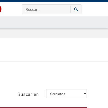
Buscar en