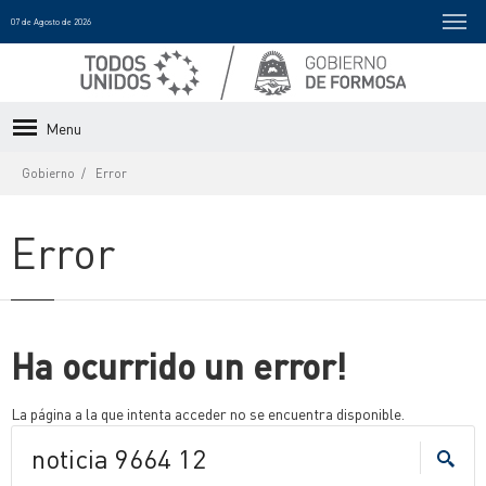
07 de Agosto de 2026
Menu
Gobierno
Error
Error
Ha ocurrido un error!
La página a la que intenta acceder no se encuentra disponible.