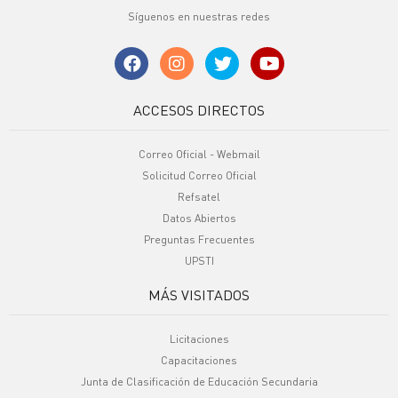
Síguenos en nuestras redes
ACCESOS DIRECTOS
Correo Oficial - Webmail
Solicitud Correo Oficial
Refsatel
Datos Abiertos
Preguntas Frecuentes
UPSTI
MÁS VISITADOS
Licitaciones
Capacitaciones
Junta de Clasificación de Educación Secundaria