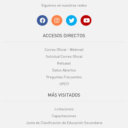
Síguenos en nuestras redes
ACCESOS DIRECTOS
Correo Oficial - Webmail
Solicitud Correo Oficial
Refsatel
Datos Abiertos
Preguntas Frecuentes
UPSTI
MÁS VISITADOS
Licitaciones
Capacitaciones
Junta de Clasificación de Educación Secundaria