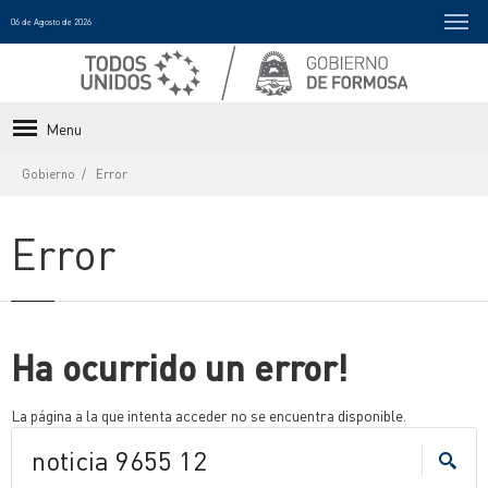
06 de Agosto de 2026
Menu
Gobierno
Error
Error
Ha ocurrido un error!
La página a la que intenta acceder no se encuentra disponible.