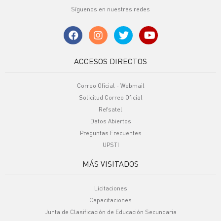
Síguenos en nuestras redes
ACCESOS DIRECTOS
Correo Oficial - Webmail
Solicitud Correo Oficial
Refsatel
Datos Abiertos
Preguntas Frecuentes
UPSTI
MÁS VISITADOS
Licitaciones
Capacitaciones
Junta de Clasificación de Educación Secundaria