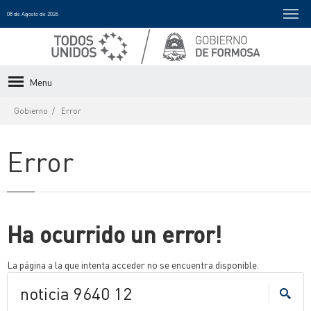
08 de Agosto de 2026
Menu
Gobierno
Error
Error
Ha ocurrido un error!
La página a la que intenta acceder no se encuentra disponible.