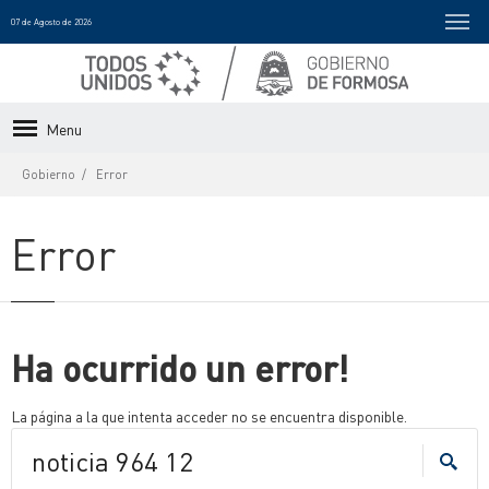
07 de Agosto de 2026
Menu
Gobierno
Error
Error
Ha ocurrido un error!
La página a la que intenta acceder no se encuentra disponible.