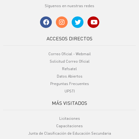
Síguenos en nuestras redes
ACCESOS DIRECTOS
Correo Oficial - Webmail
Solicitud Correo Oficial
Refsatel
Datos Abiertos
Preguntas Frecuentes
UPSTI
MÁS VISITADOS
Licitaciones
Capacitaciones
Junta de Clasificación de Educación Secundaria