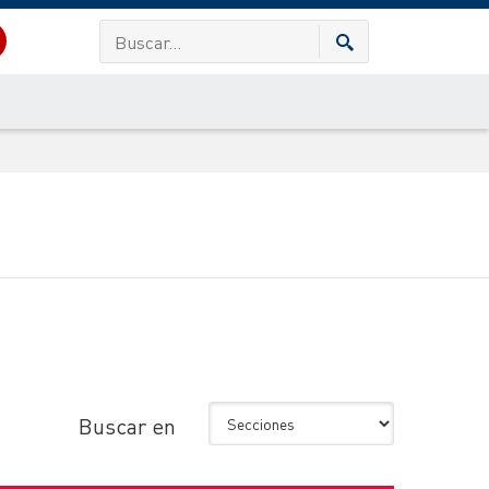
Buscar en