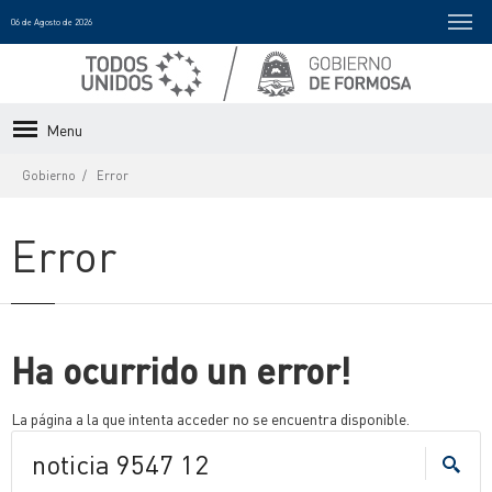
06 de Agosto de 2026
Menu
Gobierno
Error
Error
Ha ocurrido un error!
La página a la que intenta acceder no se encuentra disponible.