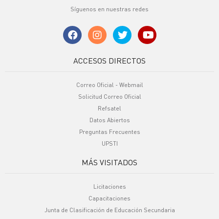
Síguenos en nuestras redes
ACCESOS DIRECTOS
Correo Oficial - Webmail
Solicitud Correo Oficial
Refsatel
Datos Abiertos
Preguntas Frecuentes
UPSTI
MÁS VISITADOS
Licitaciones
Capacitaciones
Junta de Clasificación de Educación Secundaria