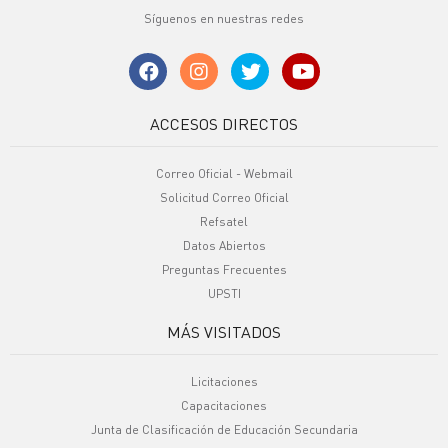
Síguenos en nuestras redes
ACCESOS DIRECTOS
Correo Oficial - Webmail
Solicitud Correo Oficial
Refsatel
Datos Abiertos
Preguntas Frecuentes
UPSTI
MÁS VISITADOS
Licitaciones
Capacitaciones
Junta de Clasificación de Educación Secundaria