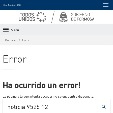
10 de Agosto de 2026
Menu
Gobierno
Error
Error
Ha ocurrido un error!
La página a la que intenta acceder no se encuentra disponible.