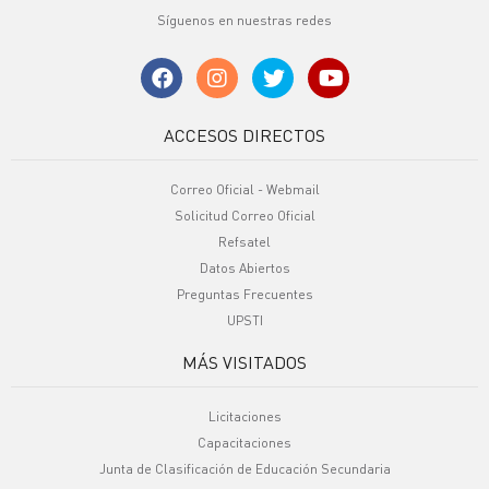
Síguenos en nuestras redes
ACCESOS DIRECTOS
Correo Oficial - Webmail
Solicitud Correo Oficial
Refsatel
Datos Abiertos
Preguntas Frecuentes
UPSTI
MÁS VISITADOS
Licitaciones
Capacitaciones
Junta de Clasificación de Educación Secundaria