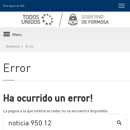
09 de Agosto de 2026
Menu
Gobierno
Error
Error
Ha ocurrido un error!
La página a la que intenta acceder no se encuentra disponible.