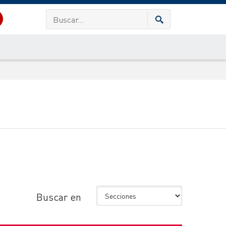
Buscar en