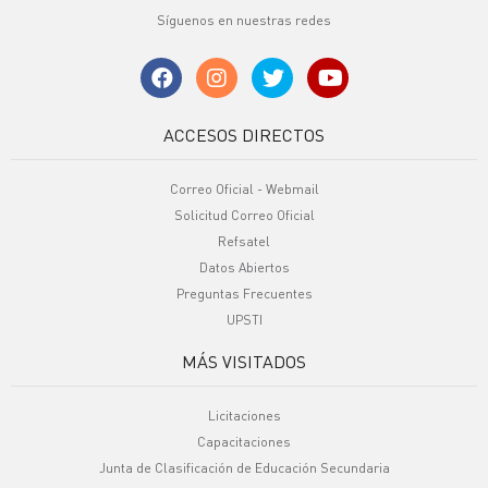
Síguenos en nuestras redes
ACCESOS DIRECTOS
Correo Oficial - Webmail
Solicitud Correo Oficial
Refsatel
Datos Abiertos
Preguntas Frecuentes
UPSTI
MÁS VISITADOS
Licitaciones
Capacitaciones
Junta de Clasificación de Educación Secundaria