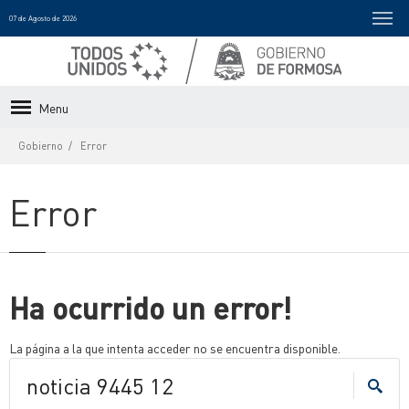
07 de Agosto de 2026
Menu
Gobierno
Error
Error
Ha ocurrido un error!
La página a la que intenta acceder no se encuentra disponible.