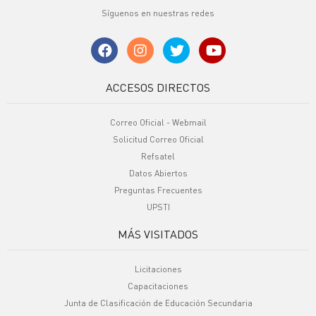
Síguenos en nuestras redes
ACCESOS DIRECTOS
Correo Oficial - Webmail
Solicitud Correo Oficial
Refsatel
Datos Abiertos
Preguntas Frecuentes
UPSTI
MÁS VISITADOS
Licitaciones
Capacitaciones
Junta de Clasificación de Educación Secundaria