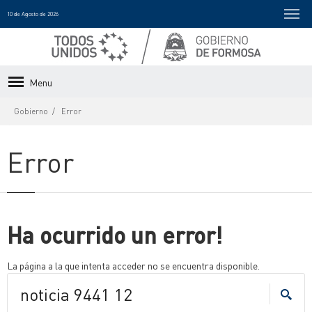
10 de Agosto de 2026
Menu
Gobierno
Error
Error
Ha ocurrido un error!
La página a la que intenta acceder no se encuentra disponible.