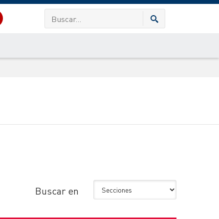
Buscar en