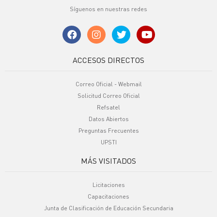
Síguenos en nuestras redes
ACCESOS DIRECTOS
Correo Oficial - Webmail
Solicitud Correo Oficial
Refsatel
Datos Abiertos
Preguntas Frecuentes
UPSTI
MÁS VISITADOS
Licitaciones
Capacitaciones
Junta de Clasificación de Educación Secundaria