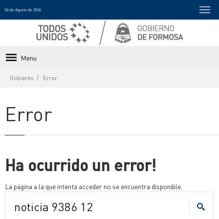
06 de Agosto de 2026
Menu
Gobierno
Error
Error
Ha ocurrido un error!
La página a la que intenta acceder no se encuentra disponible.