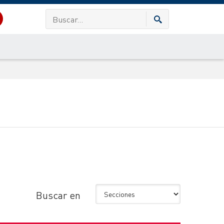
Buscar en