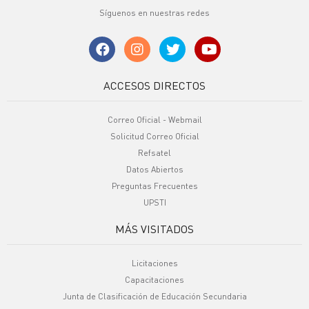
Síguenos en nuestras redes
ACCESOS DIRECTOS
Correo Oficial - Webmail
Solicitud Correo Oficial
Refsatel
Datos Abiertos
Preguntas Frecuentes
UPSTI
MÁS VISITADOS
Licitaciones
Capacitaciones
Junta de Clasificación de Educación Secundaria