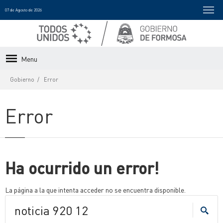
07 de Agosto de 2026
Menu
Gobierno
Error
Error
Ha ocurrido un error!
La página a la que intenta acceder no se encuentra disponible.