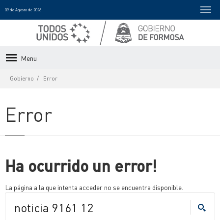
09 de Agosto de 2026
Menu
Gobierno
Error
Error
Ha ocurrido un error!
La página a la que intenta acceder no se encuentra disponible.