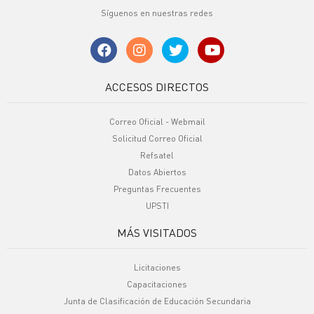
Síguenos en nuestras redes
ACCESOS DIRECTOS
Correo Oficial - Webmail
Solicitud Correo Oficial
Refsatel
Datos Abiertos
Preguntas Frecuentes
UPSTI
MÁS VISITADOS
Licitaciones
Capacitaciones
Junta de Clasificación de Educación Secundaria