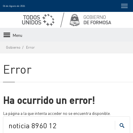
06 de Agosto de 2026
Menu
Gobierno
Error
Error
Ha ocurrido un error!
La página a la que intenta acceder no se encuentra disponible.