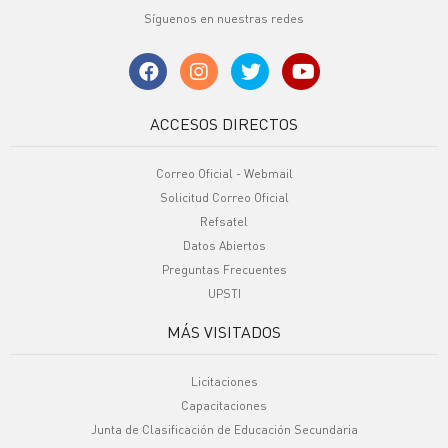
Síguenos en nuestras redes
ACCESOS DIRECTOS
Correo Oficial - Webmail
Solicitud Correo Oficial
Refsatel
Datos Abiertos
Preguntas Frecuentes
UPSTI
MÁS VISITADOS
Licitaciones
Capacitaciones
Junta de Clasificación de Educación Secundaria