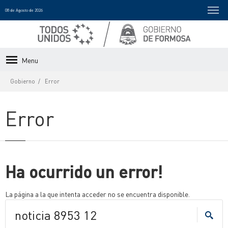
08 de Agosto de 2026
Menu
Gobierno
Error
Error
Ha ocurrido un error!
La página a la que intenta acceder no se encuentra disponible.