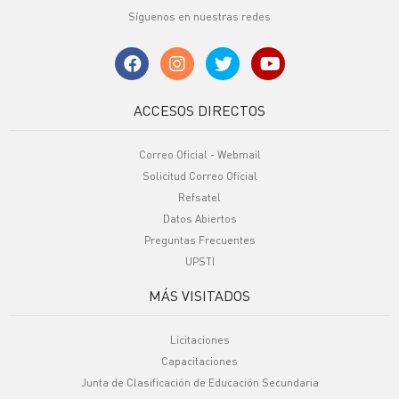
Síguenos en nuestras redes
ACCESOS DIRECTOS
Correo Oficial - Webmail
Solicitud Correo Oficial
Refsatel
Datos Abiertos
Preguntas Frecuentes
UPSTI
MÁS VISITADOS
Licitaciones
Capacitaciones
Junta de Clasificación de Educación Secundaria