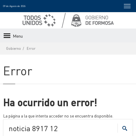
09 de Agosto de 2026
Menu
Gobierno
Error
Error
Ha ocurrido un error!
La página a la que intenta acceder no se encuentra disponible.