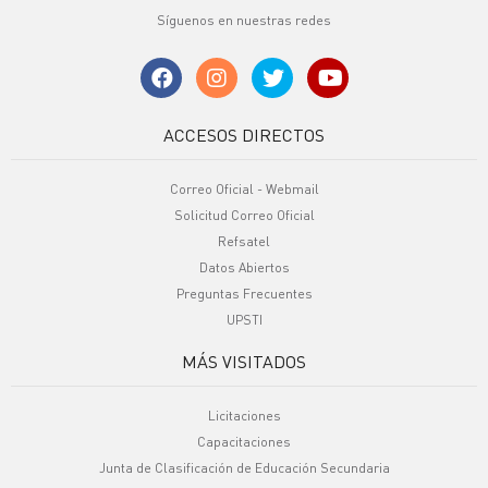
Síguenos en nuestras redes
ACCESOS DIRECTOS
Correo Oficial - Webmail
Solicitud Correo Oficial
Refsatel
Datos Abiertos
Preguntas Frecuentes
UPSTI
MÁS VISITADOS
Licitaciones
Capacitaciones
Junta de Clasificación de Educación Secundaria