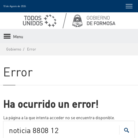
10 de Agosto de 2026
Menu
Gobierno
Error
Error
Ha ocurrido un error!
La página a la que intenta acceder no se encuentra disponible.