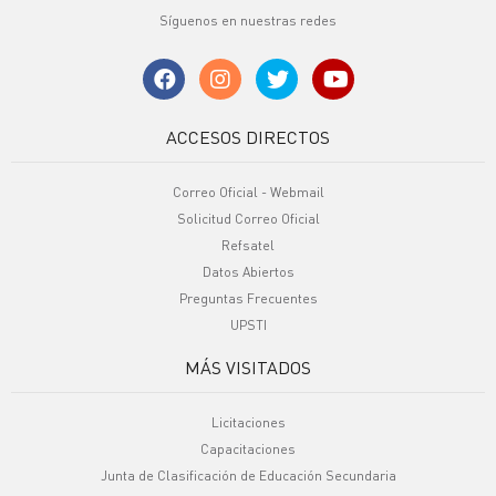
Síguenos en nuestras redes
ACCESOS DIRECTOS
Correo Oficial - Webmail
Solicitud Correo Oficial
Refsatel
Datos Abiertos
Preguntas Frecuentes
UPSTI
MÁS VISITADOS
Licitaciones
Capacitaciones
Junta de Clasificación de Educación Secundaria