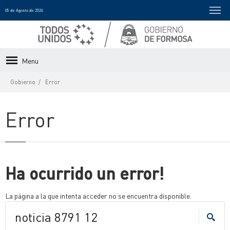
05 de Agosto de 2026
Menu
Gobierno
Error
Error
Ha ocurrido un error!
La página a la que intenta acceder no se encuentra disponible.