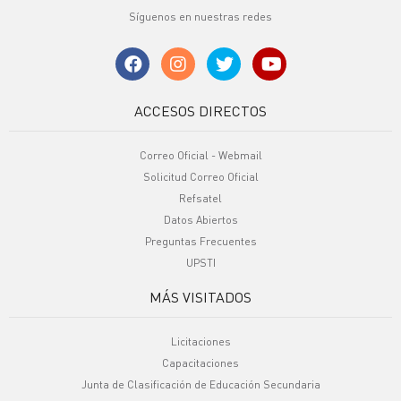
Síguenos en nuestras redes
ACCESOS DIRECTOS
Correo Oficial - Webmail
Solicitud Correo Oficial
Refsatel
Datos Abiertos
Preguntas Frecuentes
UPSTI
MÁS VISITADOS
Licitaciones
Capacitaciones
Junta de Clasificación de Educación Secundaria