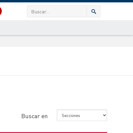
Buscar en