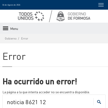
06 de Agosto de 2026
Menu
Gobierno
Error
Error
Ha ocurrido un error!
La página a la que intenta acceder no se encuentra disponible.