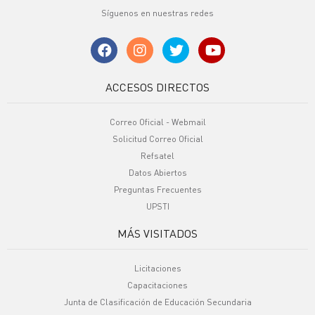
Síguenos en nuestras redes
ACCESOS DIRECTOS
Correo Oficial - Webmail
Solicitud Correo Oficial
Refsatel
Datos Abiertos
Preguntas Frecuentes
UPSTI
MÁS VISITADOS
Licitaciones
Capacitaciones
Junta de Clasificación de Educación Secundaria