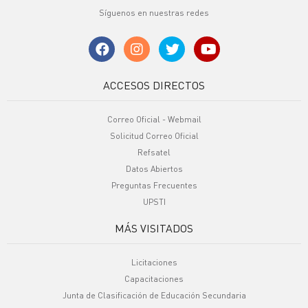
Síguenos en nuestras redes
ACCESOS DIRECTOS
Correo Oficial - Webmail
Solicitud Correo Oficial
Refsatel
Datos Abiertos
Preguntas Frecuentes
UPSTI
MÁS VISITADOS
Licitaciones
Capacitaciones
Junta de Clasificación de Educación Secundaria