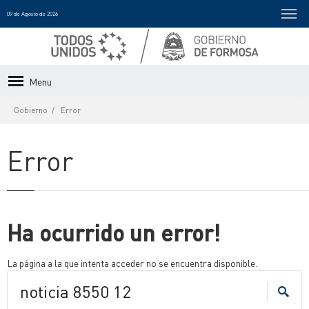
09 de Agosto de 2026
Menu
Gobierno
Error
Error
Ha ocurrido un error!
La página a la que intenta acceder no se encuentra disponible.