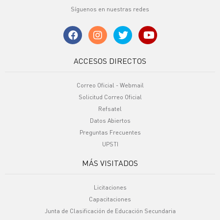
Síguenos en nuestras redes
ACCESOS DIRECTOS
Correo Oficial - Webmail
Solicitud Correo Oficial
Refsatel
Datos Abiertos
Preguntas Frecuentes
UPSTI
MÁS VISITADOS
Licitaciones
Capacitaciones
Junta de Clasificación de Educación Secundaria