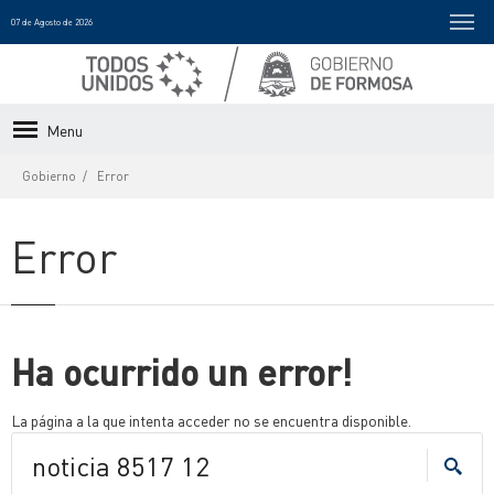
07 de Agosto de 2026
Menu
Gobierno
Error
Error
Ha ocurrido un error!
La página a la que intenta acceder no se encuentra disponible.