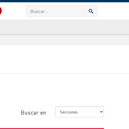
Buscar en