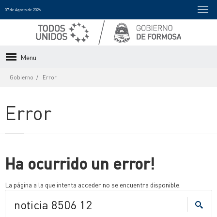
07 de Agosto de 2026
Menu
Gobierno
Error
Error
Ha ocurrido un error!
La página a la que intenta acceder no se encuentra disponible.