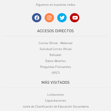
Síguenos en nuestras redes
ACCESOS DIRECTOS
Correo Oficial - Webmail
Solicitud Correo Oficial
Refsatel
Datos Abiertos
Preguntas Frecuentes
UPSTI
MÁS VISITADOS
Licitaciones
Capacitaciones
Junta de Clasificación de Educación Secundaria