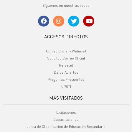
Síguenos en nuestras redes
ACCESOS DIRECTOS
Correo Oficial - Webmail
Solicitud Correo Oficial
Refsatel
Datos Abiertos
Preguntas Frecuentes
UPSTI
MÁS VISITADOS
Licitaciones
Capacitaciones
Junta de Clasificación de Educación Secundaria