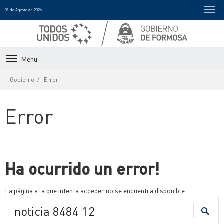
05 de Agosto de 2026
Menu
Gobierno
Error
Error
Ha ocurrido un error!
La página a la que intenta acceder no se encuentra disponible.