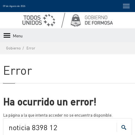
09 de Agosto de 2026
Menu
Gobierno
Error
Error
Ha ocurrido un error!
La página a la que intenta acceder no se encuentra disponible.