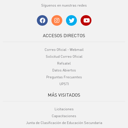
Síguenos en nuestras redes
ACCESOS DIRECTOS
Correo Oficial - Webmail
Solicitud Correo Oficial
Refsatel
Datos Abiertos
Preguntas Frecuentes
UPSTI
MÁS VISITADOS
Licitaciones
Capacitaciones
Junta de Clasificación de Educación Secundaria