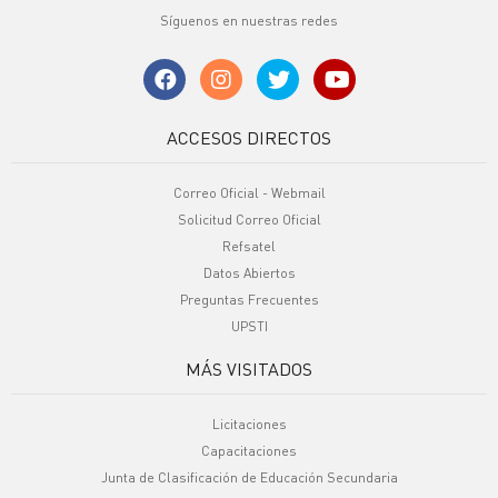
Síguenos en nuestras redes
ACCESOS DIRECTOS
Correo Oficial - Webmail
Solicitud Correo Oficial
Refsatel
Datos Abiertos
Preguntas Frecuentes
UPSTI
MÁS VISITADOS
Licitaciones
Capacitaciones
Junta de Clasificación de Educación Secundaria