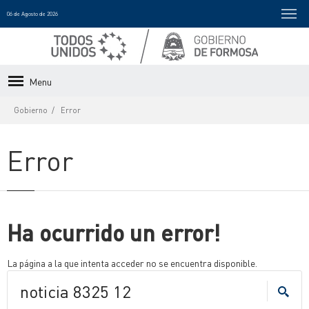
06 de Agosto de 2026
Menu
Gobierno
Error
Error
Ha ocurrido un error!
La página a la que intenta acceder no se encuentra disponible.