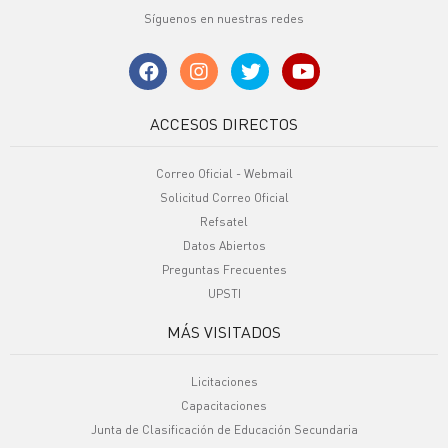
Síguenos en nuestras redes
ACCESOS DIRECTOS
Correo Oficial - Webmail
Solicitud Correo Oficial
Refsatel
Datos Abiertos
Preguntas Frecuentes
UPSTI
MÁS VISITADOS
Licitaciones
Capacitaciones
Junta de Clasificación de Educación Secundaria