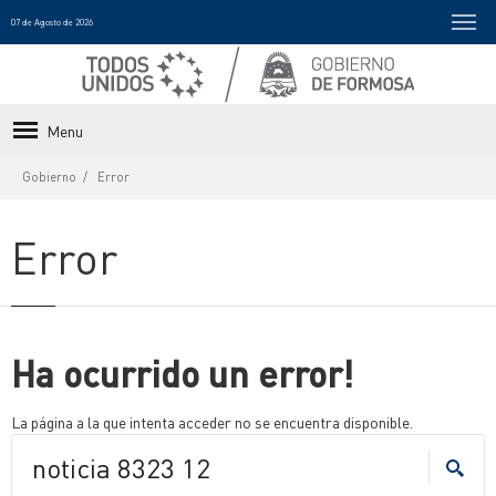
07 de Agosto de 2026
Menu
Gobierno
Error
Error
Ha ocurrido un error!
La página a la que intenta acceder no se encuentra disponible.