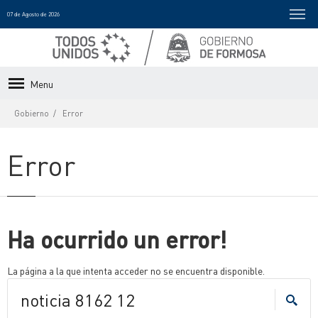
07 de Agosto de 2026
Menu
Gobierno
Error
Error
Ha ocurrido un error!
La página a la que intenta acceder no se encuentra disponible.