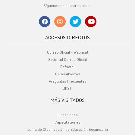
Síguenos en nuestras redes
ACCESOS DIRECTOS
Correo Oficial - Webmail
Solicitud Correo Oficial
Refsatel
Datos Abiertos
Preguntas Frecuentes
UPSTI
MÁS VISITADOS
Licitaciones
Capacitaciones
Junta de Clasificación de Educación Secundaria