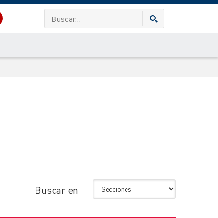
Buscar en